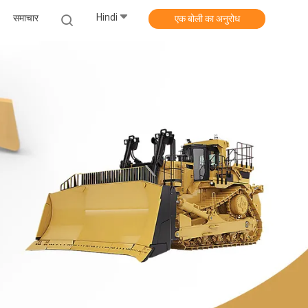
Hindi
समाचार
एक बोली का अनुरोध