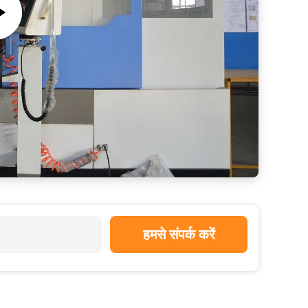
हमसे संपर्क करें