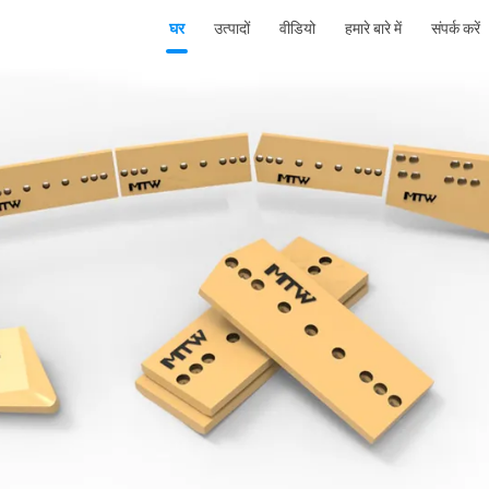
घर
उत्पादों
वीडियो
हमारे बारे में
संपर्क करें