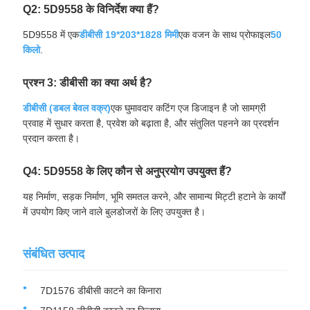
Q2: 5D9558 के विनिर्देश क्या हैं?
5D9558 में एक
डीबीसी 19*203*1828 मिमी
एक वजन के साथ प्रोफाइल
50
किलो
.
प्रश्न 3: डीबीसी का क्या अर्थ है?
डीबीसी (डबल बेवल वक्र)
एक घुमावदार कटिंग एज डिजाइन है जो सामग्री
प्रवाह में सुधार करता है, प्रवेश को बढ़ाता है, और संतुलित पहनने का प्रदर्शन
प्रदान करता है।
Q4: 5D9558 के लिए कौन से अनुप्रयोग उपयुक्त हैं?
यह निर्माण, सड़क निर्माण, भूमि समतल करने, और सामान्य मिट्टी हटाने के कार्यों
में उपयोग किए जाने वाले बुलडोजरों के लिए उपयुक्त है।
संबंधित उत्पाद
7D1576 डीबीसी काटने का किनारा