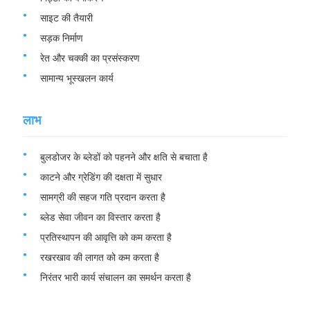
साइट की तैयारी
सड़क निर्माण
रेत और चक्की का प्रसंस्करण
सामान्य भूस्खलन कार्य
लाभ
बुलडोजर के ब्लेडों को पहनने और क्षति से बचाता है
काटने और ग्रेडिंग की दक्षता में सुधार
सामग्री की सहज गति प्रदान करता है
ब्लेड सेवा जीवन का विस्तार करता है
प्रतिस्थापन की आवृत्ति को कम करता है
रखरखाव की लागत को कम करता है
निरंतर भारी कार्य संचालन का समर्थन करता है