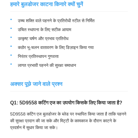
हमारे बुलडोजर काटना किनारे क्यों चुनें
उच्च शक्ति वाले पहनने के प्रतिरोधी स्टील से निर्मित
उचित स्थापना के लिए सटीक आयाम
उत्कृष्ट घर्षण और प्रभाव प्रतिरोध
कठोर भू-चलन वातावरण के लिए डिज़ाइन किया गया
निरंतर प्रतिस्थापन गुणवत्ता
लागत प्रभावी पहनने की सुरक्षा समाधान
अक्सर पूछे जाने वाले प्रश्न
Q1: 5D9558 कटिंग एज का उपयोग किसके लिए किया जाता है?
5D9558 कटिंग एज बुलडोजर के ब्लेड पर स्थापित किया जाता है ताकि पहनने
की सुरक्षा प्रदान की जा सके और मिट्टी के कामकाज के दौरान काटने के
प्रदर्शन में सुधार किया जा सके।