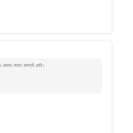
र, आकार, मात्रा, सामग्री, आदि।