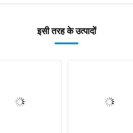
इसी तरह के उत्पादों