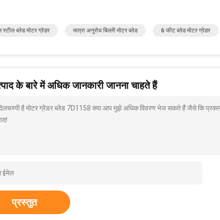
ज स्टील ब्लेड मोटर ग्रेडर
मात्रा अनुरोध बिल्ली मोटर ब्लेड
6 फीट ब्लेड मोटर ग्रेडर
पाद के बारे में अधिक जानकारी जानना चाहते हैं
 दिलचस्पी है मोटर ग्रेडर ब्लेड 7D1158 क्या आप मुझे अधिक विवरण भेज सकते हैं जैसे कि प्रका
ाद!
प्रस्तुत