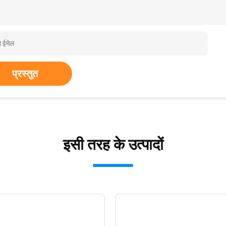
प्रस्तुत
इसी तरह के उत्पादों