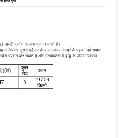
्ट हाफ एरो
हुई बाल्टी प्रवेश के लाभ प्रदान करते हैं।
यह अतिरिक्त सुरक्षा एडेप्टर के पास आधार किनारे के पहनने को समाप्त
ेश प्रदान कर सकते हैं और उत्पादकता में वृद्धि के परिणामस्वरूप
कुल
ई ((in)
वजन
छेद
197.09
47
3
किलो