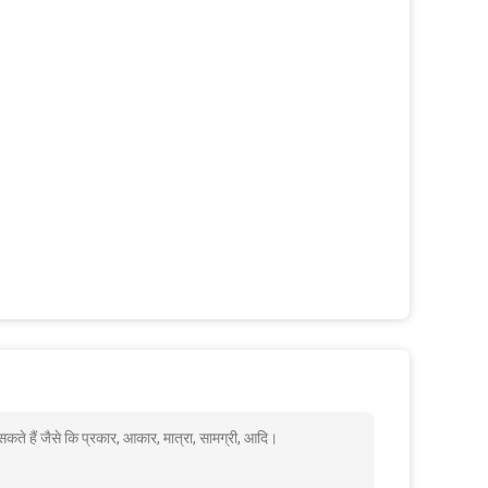
े हैं जैसे कि प्रकार, आकार, मात्रा, सामग्री, आदि।