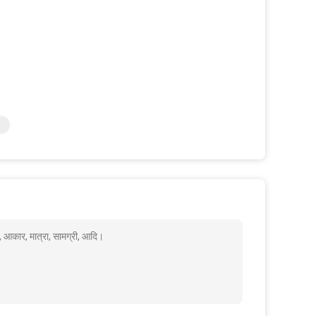
, आकार, मात्रा, सामग्री, आदि।