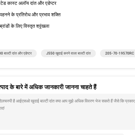
ीटेड कास्ट अलॉय दांत और एडेप्टर
ट पहनने के प्रतिरोध और प्रभाव शक्ति
ब्रांडों के लिए विस्तृत श्रृंखला
 बाल्टी दांत और एडेप्टर
J550 खुदाई करने वाला बाल्टी दांत
205-70-19570RC
पाद के बारे में अधिक जानकारी जानना चाहते हैं
 दिलचस्पी है आईएसओ खुदाई बाल्टी दांत क्या आप मुझे अधिक विवरण भेज सकते हैं जैसे कि प्रकार
ाद!