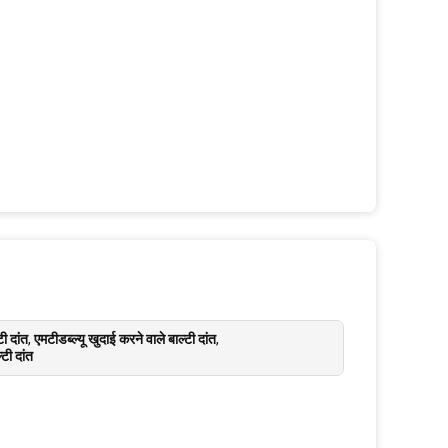
ी दांत
,
एमटीडब्ल्यू खुदाई करने वाले बाल्टी दांत
,
्टी दांत