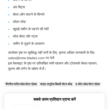
अंत बिट्स
बोल्ट-ऑन काटने के किनारे
लोडर ब्लेड
खुदाई मशीन के पहनने की प्लेटें
ब्लेड बोल्ट और नट्स
जमीन से जुड़ने के उपकरण
उपरोक्त पृष्ठ पर सूचीबद्ध नहीं भागों के लिए, कृपया अधिक जानकारी के लिए
sales@mtw-blades.com पर भेजें
इस वेबसाइट के पृष्ठ पर उल्लिखित सभी पहचान और ट्रेडमार्क केवल पहचान,
तुलना और वर्णन के उद्देश्य से हैं।
मैंगनीज स्टील ब्लेड मोटर ग्रेडर
मात्रा अनुरोध बिल्ली मोटर ब्लेड
6 फीट ब्लेड मोटर ग्रेडर
सबसे उत्तम प्रतिदान प्राप्त करें