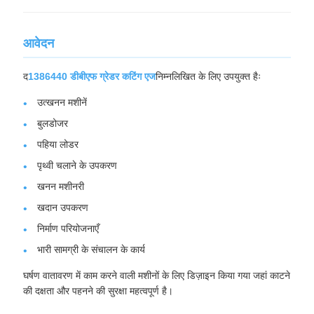
आवेदन
द
1386440 डीबीएफ ग्रेडर कटिंग एज
निम्नलिखित के लिए उपयुक्त हैः
उत्खनन मशीनें
बुलडोजर
पहिया लोडर
पृथ्वी चलाने के उपकरण
खनन मशीनरी
खदान उपकरण
निर्माण परियोजनाएँ
भारी सामग्री के संचालन के कार्य
घर्षण वातावरण में काम करने वाली मशीनों के लिए डिज़ाइन किया गया जहां काटने
की दक्षता और पहनने की सुरक्षा महत्वपूर्ण है।