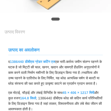
अनुरोध
करें
SITEMAP
उत्पाद विवरण
PRIVACY
POLICY
उत्पाद का अवलोकन
द
1386440 डीबीएफ ग्रेडर कटिंग एज
एक भारी-कर्तव्य जमीन संलग्न पहनने के
घटक है जो मिट्टी की चाल, खनन, खदान और सामग्री हैंडलिंग अनुप्रयोगों में
काम करने वाली निर्माण मशीनरी के लिए डिज़ाइन किया गया है।स्थायित्व और
उच्च पहनने के प्रतिरोध के लिए निर्मित, यह ब्लेड अत्यधिक घर्षण से बाल्टी या
ब्लेड संरचना की रक्षा करते हुए उत्कृष्ट काटने का प्रदर्शन प्रदान करता है।
एक मोटाई, चौड़ाई और लंबाई विनिर्देश के साथ
45 × 406 × 1217 मिमी
और
कुल वजन
164.8 किलो
, 1386440 डीबीएफ ब्लेड को कठिन कार्य परिस्थितियों
के लिए डिज़ाइन किया गया है जहां ताकत, विश्वसनीयता और लंबे सेवा जीवन की
आवश्यकता होती है।