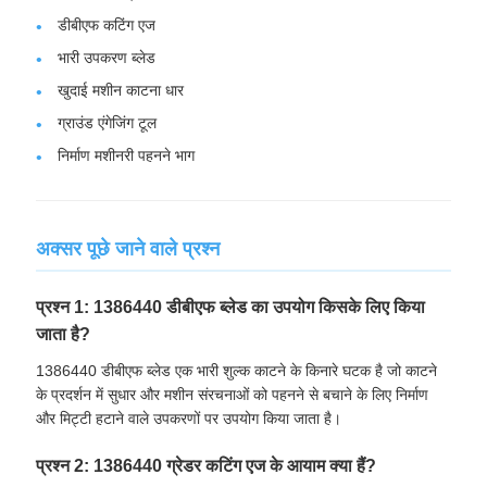
डीबीएफ कटिंग एज
भारी उपकरण ब्लेड
खुदाई मशीन काटना धार
ग्राउंड एंगेजिंग टूल
निर्माण मशीनरी पहनने भाग
अक्सर पूछे जाने वाले प्रश्न
प्रश्न 1: 1386440 डीबीएफ ब्लेड का उपयोग किसके लिए किया
जाता है?
1386440 डीबीएफ ब्लेड एक भारी शुल्क काटने के किनारे घटक है जो काटने
के प्रदर्शन में सुधार और मशीन संरचनाओं को पहनने से बचाने के लिए निर्माण
और मिट्टी हटाने वाले उपकरणों पर उपयोग किया जाता है।
प्रश्न 2: 1386440 ग्रेडर कटिंग एज के आयाम क्या हैं?