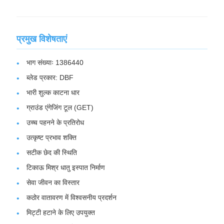
प्रमुख विशेषताएं
भाग संख्याः 1386440
ब्लेड प्रकार: DBF
भारी शुल्क काटना धार
ग्राउंड एंगेजिंग टूल (GET)
उच्च पहनने के प्रतिरोध
उत्कृष्ट प्रभाव शक्ति
सटीक छेद की स्थिति
टिकाऊ मिश्र धातु इस्पात निर्माण
सेवा जीवन का विस्तार
कठोर वातावरण में विश्वसनीय प्रदर्शन
मिट्टी हटाने के लिए उपयुक्त