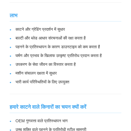
लाभ
काटने और ग्रेडिंग प्रदर्शन में सुधार
बाल्टी और ब्लेड आधार संरचनाओं की रक्षा करता है
पहनने के प्रतिस्थापन के कारण डाउनटाइम को कम करता है
घर्षण और प्रभाव के खिलाफ उत्कृष्ट प्रतिरोध प्रदान करता है
उपकरण के सेवा जीवन का विस्तार करता है
मशीन संचालन दक्षता में सुधार
भारी कार्य परिस्थितियों के लिए उपयुक्त
हमारे काटने वाले किनारों का चयन क्यों करें
OEM गुणवत्ता वाले प्रतिस्थापन भाग
उच्च शक्ति वाले पहनने के प्रतिरोधी स्टील सामग्री