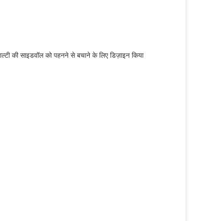
ए बाल्टी की साइडवॉल को पहनने से बचाने के लिए डिज़ाइन किया