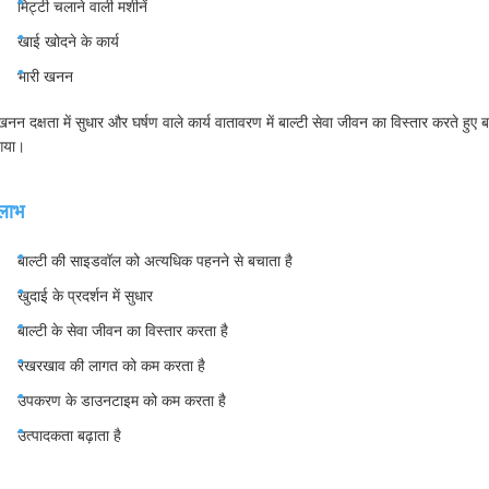
मिट्टी चलाने वाली मशीनें
खाई खोदने के कार्य
भारी खनन
खनन दक्षता में सुधार और घर्षण वाले कार्य वातावरण में बाल्टी सेवा जीवन का विस्तार करते हु
गया।
लाभ
बाल्टी की साइडवॉल को अत्यधिक पहनने से बचाता है
खुदाई के प्रदर्शन में सुधार
बाल्टी के सेवा जीवन का विस्तार करता है
रखरखाव की लागत को कम करता है
उपकरण के डाउनटाइम को कम करता है
उत्पादकता बढ़ाता है