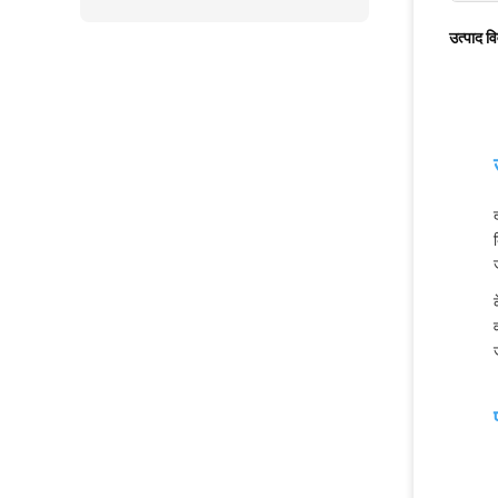
उत्पाद व