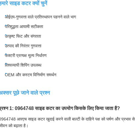
हमारे साइड कटर क्यों चुनें
ओईएम-गुणवत्ता वाले प्रतिस्थापन पहनने वाले भाग
परिशुद्धता आयामी सटीकता
उत्कृष्ट फिट और संगतता
उत्पाद की निरंतर गुणवत्ता
फैक्टरी प्रत्यक्ष मूल्य निर्धारण
विश्वव्यापी शिपिंग उपलब्ध
OEM और कस्टम विनिर्माण समर्थन
अक्सर पूछे जाने वाले प्रश्न
प्रश्न 1: 0964748 साइड कटर का उपयोग किसके लिए किया जाता है?
0964748 आरएच साइड कटर खुदाई करने वाली बाल्टी के दाहिने पक्ष को घर्षण और प्रभाव से बचात
जीवन को बढ़ाता है।