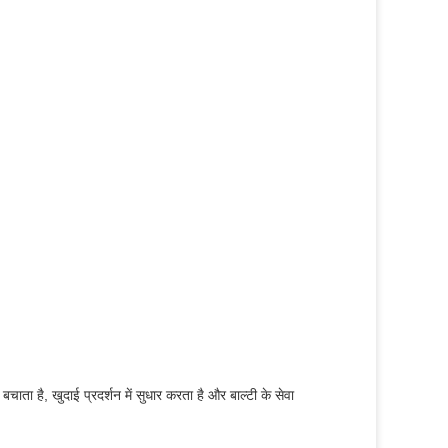
ा है, खुदाई प्रदर्शन में सुधार करता है और बाल्टी के सेवा