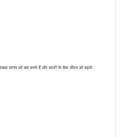
रखरखाव लागत को कम करते हैं और बाल्टी के सेवा जीवन को बढ़ाते