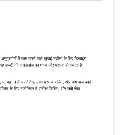
नुप्रयोगों में काम करने वाले खुदाई मशीनों के लिए डिज़ाइन
यह बाल्टी की साइडवॉल को घर्षण और प्रभाव से बचाता है
ृष्ट पहनने के प्रतिरोध, उच्च प्रभाव शक्ति, और मांग वाले कार्य
ायित्व के लिए इंजीनियर है,सटीक फिटिंग, और लंबी सेवा