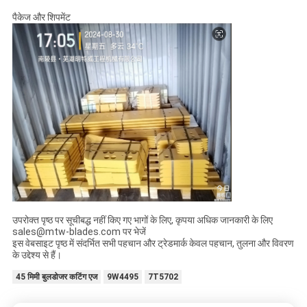
पैकेज और शिपमेंट
उपरोक्त पृष्ठ पर सूचीबद्ध नहीं किए गए भागों के लिए, कृपया अधिक जानकारी के लिए
sales@mtw-blades.com पर भेजें
इस वेबसाइट पृष्ठ में संदर्भित सभी पहचान और ट्रेडमार्क केवल पहचान, तुलना और विवरण
के उद्देश्य से हैं।
45 मिमी बुलडोजर कटिंग एज
9W4495
7T5702